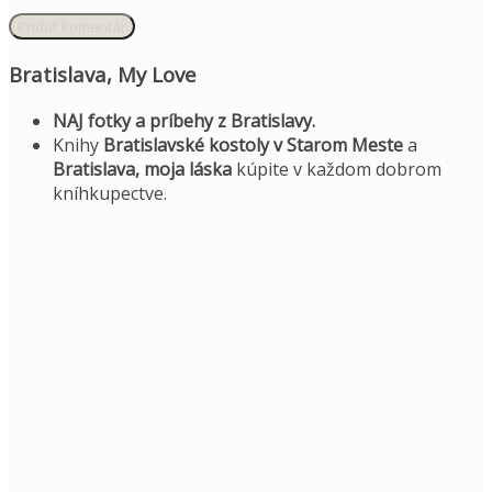
Bratislava, My Love
NAJ fotky a príbehy z Bratislavy.
Knihy
Bratislavské kostoly v Starom Meste
a
Bratislava, moja láska
kúpite v každom dobrom
kníhkupectve.