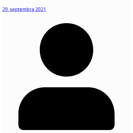
29. septembra 2021