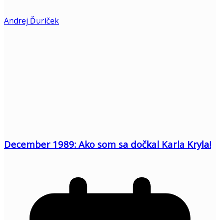
Andrej Ďuríček
December 1989: Ako som sa dočkal Karla Kryla!