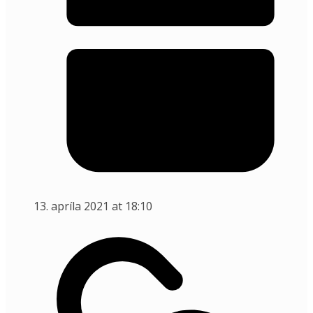
13. apríla 2021 at 18:10