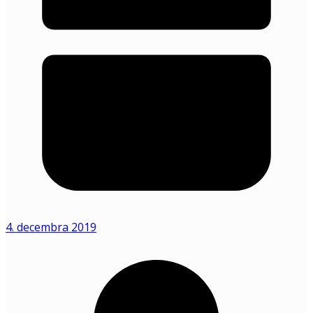
4. decembra 2019