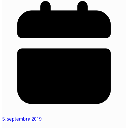
5. septembra 2019